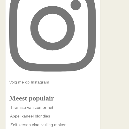
Volg me op Instagram
Meest populair
Tiramisu van zomerfruit
Appel kaneel blondies
Zelf kersen vlaai vulling maken