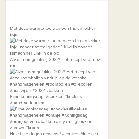
Met deze warmte toe aan een fris en lekker
ijsje,
Alvast een gelukkig 2022! Het recept voor deze
roo
Fijne koningsdag! #cookies #koekjes
#handmadehelen
Hele fijne dagen gewenst! #cookies #koekjes