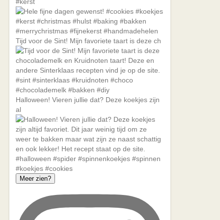
#kerst
Tijd voor de Sint! Mijn favoriete taart is deze ch
Halloween! Vieren jullie dat? Deze koekjes zijn
al
Meer zien?