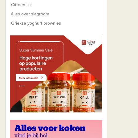
Citroen ijs
Alles over slagroom
Griekse yoghurt brownies