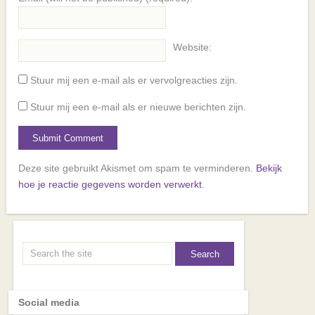
Website:
Stuur mij een e-mail als er vervolgreacties zijn.
Stuur mij een e-mail als er nieuwe berichten zijn.
Deze site gebruikt Akismet om spam te verminderen.
Bekijk
hoe je reactie gegevens worden verwerkt
.
Social media