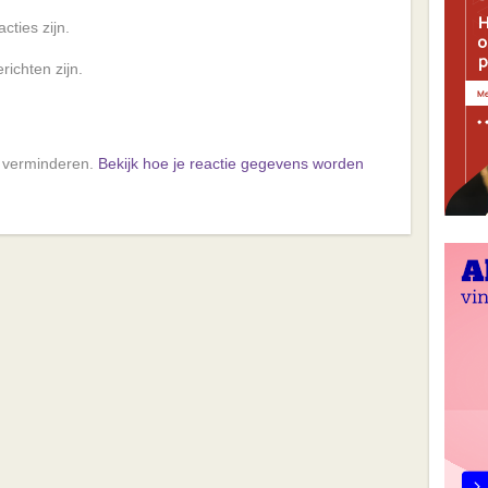
cties zijn.
richten zijn.
e verminderen.
Bekijk hoe je reactie gegevens worden