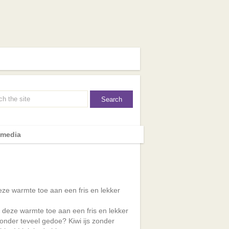
 media
ze warmte toe aan een fris en lekker