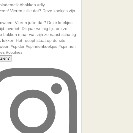
een! Vieren jullie dat? Deze koekjes zijn
zien?