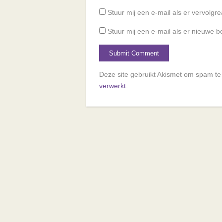
Stuur mij een e-mail als er vervolgrea
Stuur mij een e-mail als er nieuwe be
Deze site gebruikt Akismet om spam t
verwerkt
.